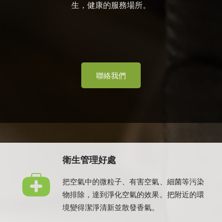
生，健康的服務場所。
聯絡我們
衛生管理好處
把空氣中的微粒子、有害空氣、細菌等污染
物排除，達到淨化空氣的效果。把附近的環
境變得潔淨清新並散發香氣。