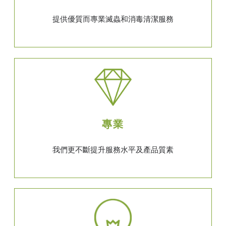
提供優質而專業滅蟲和消毒清潔服務
專業
我們更不斷提升服務水平及產品質素