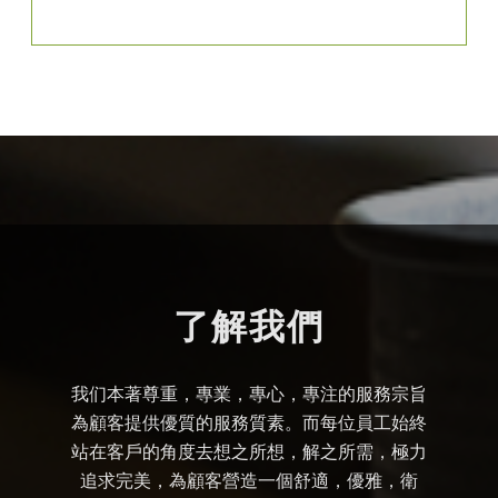
了解我們
我们本著尊重，專業，專心，專注的服務宗旨
為顧客提供優質的服務質素。而每位員工始終
站在客戶的角度去想之所想，解之所需，極力
追求完美，為顧客營造一個舒適，優雅，衛