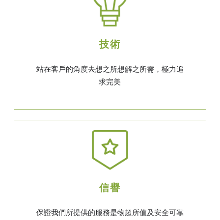
技術
站在客戶的角度去想之所想解之所需，極力追
求完美
信譽
保證我們所提供的服務是物超所值及安全可靠