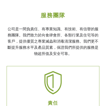
服務團隊
公司是一間負責任、有專業知識、有技術、有信譽的服
務團隊。我們致力於向食肆會所、各類行業及住宅等的
客戶，提供優質之專業滅蟲和消毒清潔服務。我們更不
斷提升服務水平及產品質素，保證我們所提供的服務是
物超所值及安全可靠。
責任