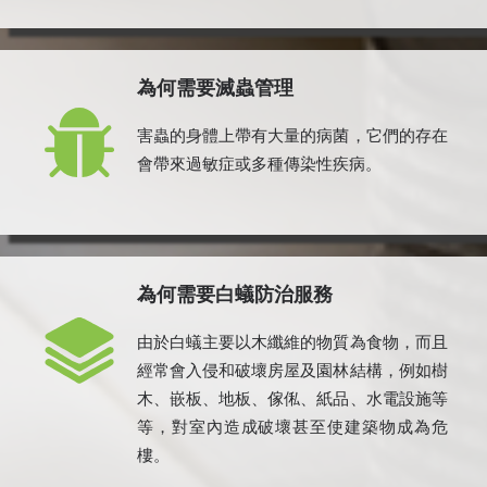
為何需要滅蟲管理
害蟲的身體上帶有大量的病菌，它們的存在
會帶來過敏症或多種傳染性疾病。
為何需要白蟻防治服務
由於白蟻主要以木纖維的物質為食物，而且
經常會入侵和破壞房屋及園林結構，例如樹
木、嵌板、地板、傢俬、紙品、水電設施等
等，對室內造成破壞甚至使建築物成為危
樓。