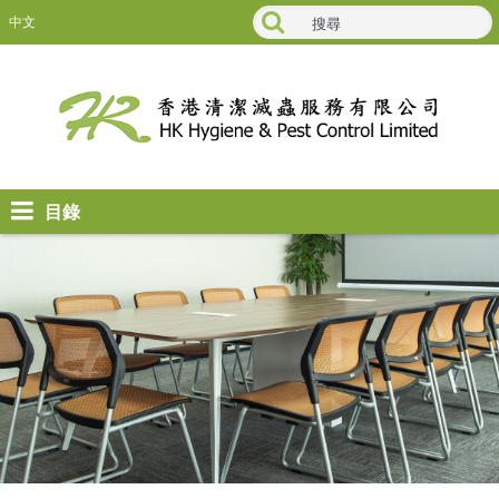
中文
目錄